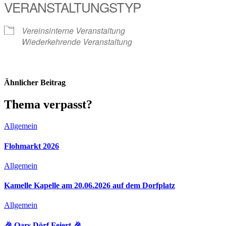
VERANSTALTUNGSTYP
Vereinsinterne Veranstaltung
Wiederkehrende Veranstaltung
Ähnlicher Beitrag
Thema verpasst?
Allgemein
Flohmarkt 2026
Allgemein
Kamelle Kapelle am 20.06.2026 auf dem Dorfplatz
Allgemein
🎉 Oars Dörf Feiert 🎉